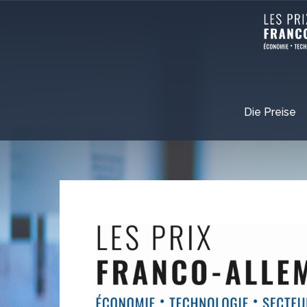
Die Preise