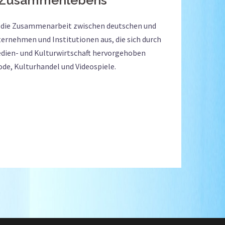
rt die Zusammenarbeit zwischen deutschen und
rnehmen und Institutionen aus, die sich durch
edien- und Kulturwirtschaft hervorgehoben
ode, Kulturhandel und Videospiele.