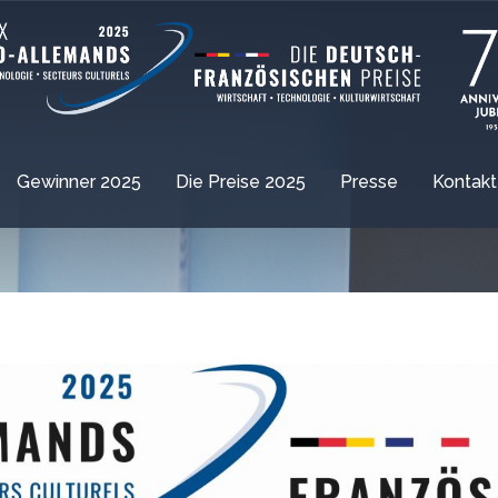
Gewinner 2025
Die Preise 2025
Presse
Kontakt