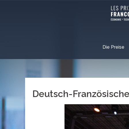
Die Preise
Deutsch-Französischer