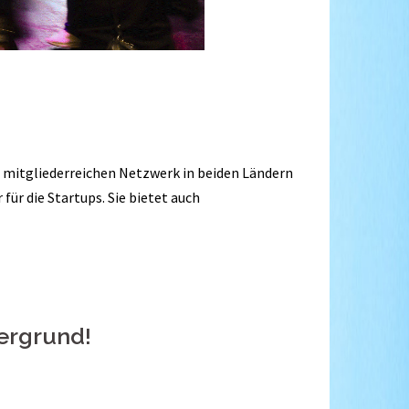
0 mitgliederreichen Netzwerk in beiden Ländern
für die Startups. Sie bietet auch
dergrund!