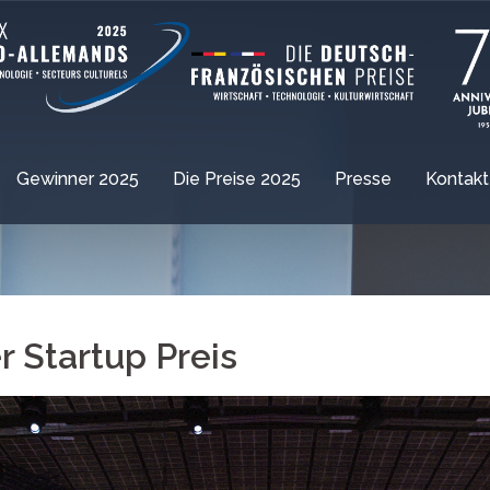
Gewinner 2025
Die Preise 2025
Presse
Kontakt
 Startup Preis