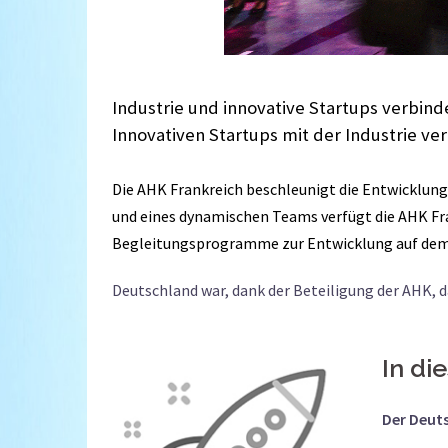
Industrie und innovative Startups verbind
Innovativen Startups mit der Industrie ve
Die AHK Frankreich beschleunigt die Entwicklung
und eines dynamischen Teams verfügt die AHK Frank
Begleitungsprogramme zur Entwicklung auf dem 
Deutschland war, dank der Beteiligung der AHK, 
In di
Der Deuts