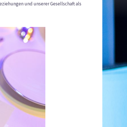
ziehungen und unserer Gesellschaft als