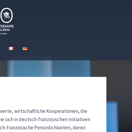
erte, wirtschaftliche Kooperationen, die
e sich in deutsch-französischen Initiativen
ch-französische Persönlichkeiten, deren