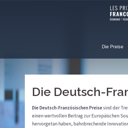
Die Preise
Die Deutsch-Fra
Die Deutsch-Französischen Preise
sind der Tre
einen wertvollen Beitrag zur Europäischen Souv
hervorgetan haben, bahnbrechende Innovatione