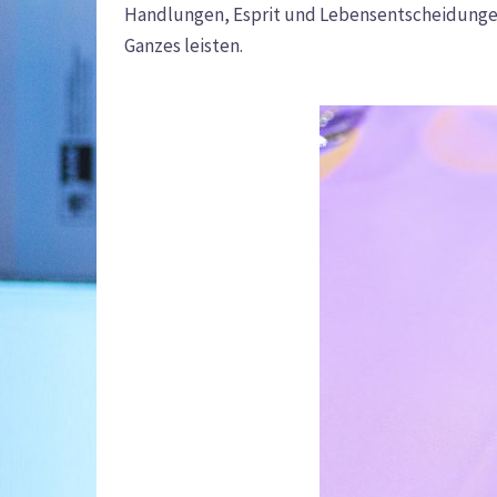
Handlungen, Esprit und Lebensentscheidungen
Ganzes leisten.