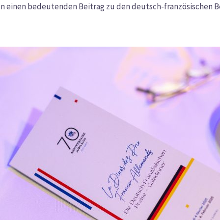
 einen bedeutenden Beitrag zu den deutsch-französischen Be